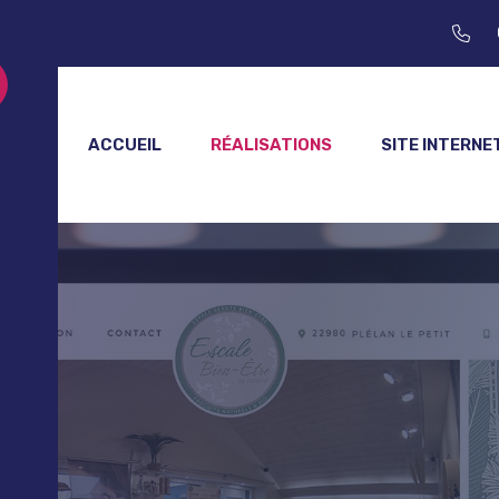
ACCUEIL
RÉALISATIONS
SITE INTERNE