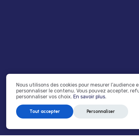
Nous utilisons des cookies pour mesurer l’audience e
personnaliser le contenu. Vous pouvez accepter, ref
personnaliser vos choix.
En savoir plus
.
Tout accepter
Personnaliser
Restons en contact