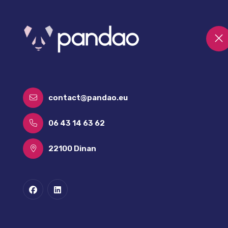
contact@pandao.eu
06 43 14 63 62
22100 Dinan