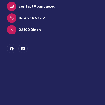
contact@pandao.eu
06 43 14 63 62
22100 Dinan