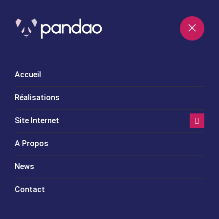
CONTACTEZ-NOUS
Accueil
Réalisations
Site Internet
A Propos
News
Contact