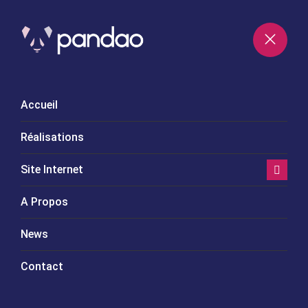
CONTACTEZ-NOUS
Accueil
Réalisations
Site Internet
A Propos
News
Contact