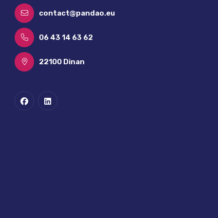
contact@pandao.eu
06 43 14 63 62
22100 Dinan